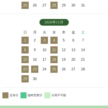
25
26
27
28
29
30
31
2026年11月
日
月
火
水
木
金
土
1
2
3
4
5
6
7
8
9
10
11
12
13
14
15
16
17
18
19
20
21
22
23
24
25
26
27
28
29
30
定休日
臨時営業日
出荷不可能