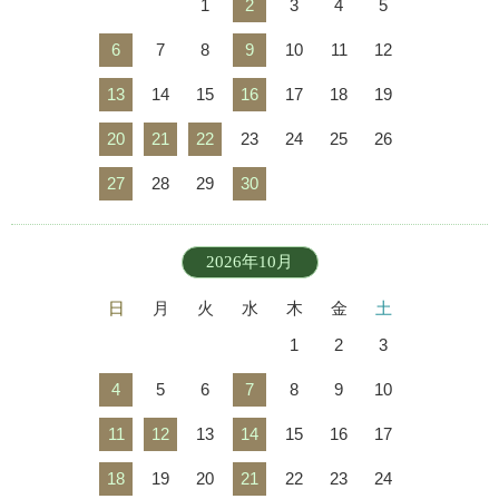
1
2
3
4
5
6
7
8
9
10
11
12
13
14
15
16
17
18
19
20
21
22
23
24
25
26
27
28
29
30
2026年10月
日
月
火
水
木
金
土
1
2
3
4
5
6
7
8
9
10
11
12
13
14
15
16
17
18
19
20
21
22
23
24