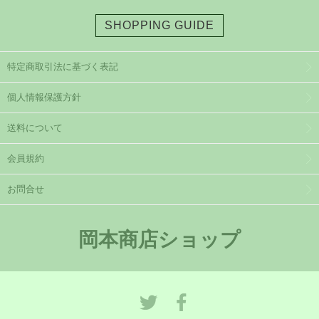
SHOPPING GUIDE
特定商取引法に基づく表記
個人情報保護方針
送料について
会員規約
お問合せ
岡本商店ショップ