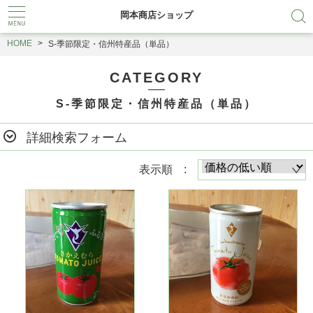
岡本商店ショップ
HOME
S-季節限定・信州特産品（単品）
CATEGORY
S-季節限定・信州特産品（単品）
詳細検索フォーム
表示順 :