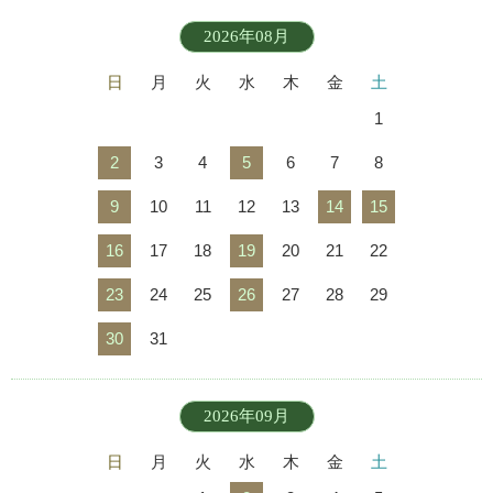
2026年08月
日
月
火
水
木
金
土
1
2
3
4
5
6
7
8
9
10
11
12
13
14
15
16
17
18
19
20
21
22
23
24
25
26
27
28
29
30
31
2026年09月
日
月
火
水
木
金
土