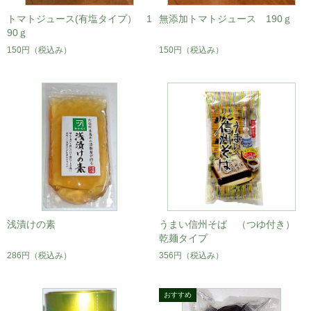
トマトジュース(有塩タイプ） 1
無添加トマトジュース 190ｇ
90ｇ
150円
（税込み）
150円
（税込み）
浅漬けの素
うまい信州そば （つゆ付き）
乾麺タイプ
286円
（税込み）
356円
（税込み）