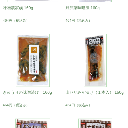
味噌漬家族 160g
野沢菜味噌漬 160g
464円
（税込み）
464円
（税込み）
きゅうりの味噌漬け 160g
山セリみそ漬け（１本入） 150g
464円
（税込み）
464円
（税込み）