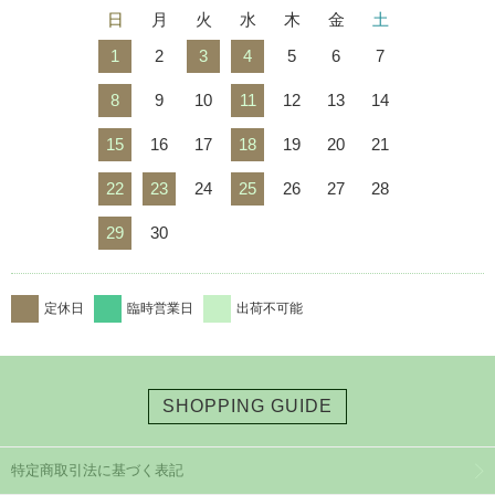
日
月
火
水
木
金
土
1
2
3
4
5
6
7
8
9
10
11
12
13
14
15
16
17
18
19
20
21
22
23
24
25
26
27
28
29
30
定休日
臨時営業日
出荷不可能
SHOPPING GUIDE
特定商取引法に基づく表記