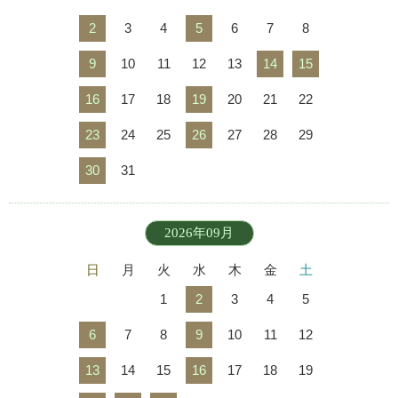
2
3
4
5
6
7
8
9
10
11
12
13
14
15
16
17
18
19
20
21
22
23
24
25
26
27
28
29
30
31
2026年09月
日
月
火
水
木
金
土
1
2
3
4
5
6
7
8
9
10
11
12
13
14
15
16
17
18
19