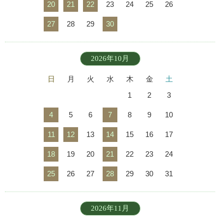
20
21
22
23
24
25
26
27
28
29
30
2026年10月
日
月
火
水
木
金
土
1
2
3
4
5
6
7
8
9
10
11
12
13
14
15
16
17
18
19
20
21
22
23
24
25
26
27
28
29
30
31
2026年11月