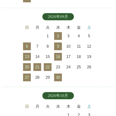
2026年09月
日
月
火
水
木
金
土
1
2
3
4
5
6
7
8
9
10
11
12
13
14
15
16
17
18
19
20
21
22
23
24
25
26
27
28
29
30
2026年10月
日
月
火
水
木
金
土
1
2
3