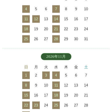
4
5
6
7
8
9
10
11
12
13
14
15
16
17
18
19
20
21
22
23
24
25
26
27
28
29
30
31
2026年11月
日
月
火
水
木
金
土
1
2
3
4
5
6
7
8
9
10
11
12
13
14
15
16
17
18
19
20
21
22
23
24
25
26
27
28