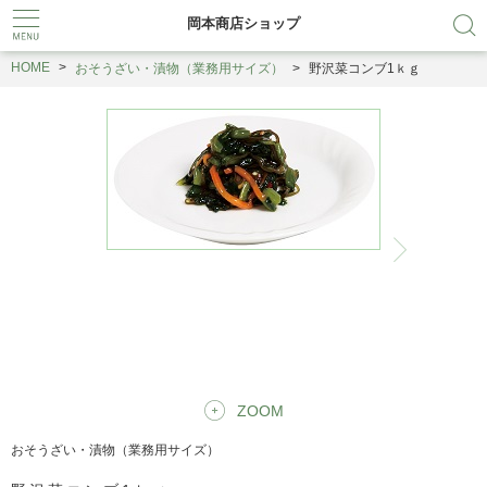
岡本商店ショップ
HOME
おそうざい・漬物（業務用サイズ）
野沢菜コンブ1ｋｇ
ZOOM
おそうざい・漬物（業務用サイズ）