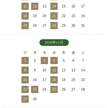
11
12
13
14
15
16
17
18
19
20
21
22
23
24
25
26
27
28
29
30
31
2026年11月
日
月
火
水
木
金
土
1
2
3
4
5
6
7
8
9
10
11
12
13
14
15
16
17
18
19
20
21
22
23
24
25
26
27
28
29
30