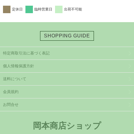
定休日
臨時営業日
出荷不可能
SHOPPING GUIDE
特定商取引法に基づく表記
個人情報保護方針
送料について
会員規約
お問合せ
岡本商店ショップ