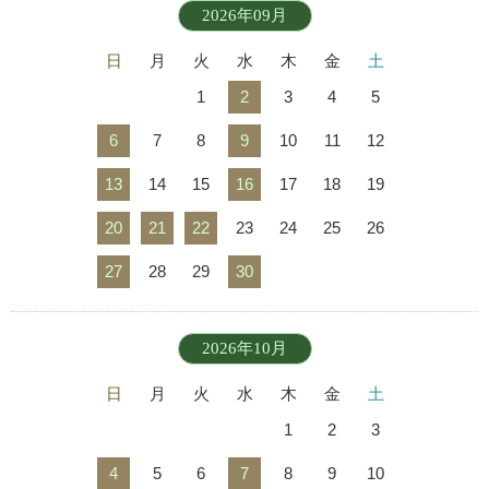
2026年09月
日
月
火
水
木
金
土
1
2
3
4
5
6
7
8
9
10
11
12
13
14
15
16
17
18
19
20
21
22
23
24
25
26
27
28
29
30
2026年10月
日
月
火
水
木
金
土
1
2
3
4
5
6
7
8
9
10