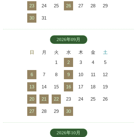
23
24
25
26
27
28
29
30
31
2026年09月
日
月
火
水
木
金
土
1
2
3
4
5
6
7
8
9
10
11
12
13
14
15
16
17
18
19
20
21
22
23
24
25
26
27
28
29
30
2026年10月