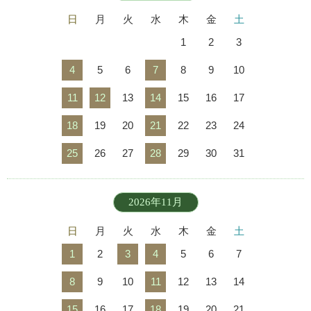
日
月
火
水
木
金
土
1
2
3
4
5
6
7
8
9
10
11
12
13
14
15
16
17
18
19
20
21
22
23
24
25
26
27
28
29
30
31
2026年11月
日
月
火
水
木
金
土
1
2
3
4
5
6
7
8
9
10
11
12
13
14
15
16
17
18
19
20
21