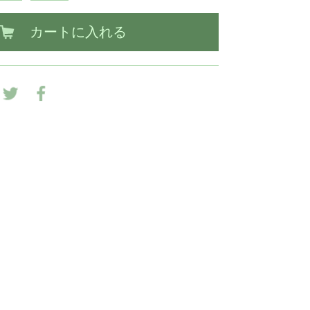
カートに入れる