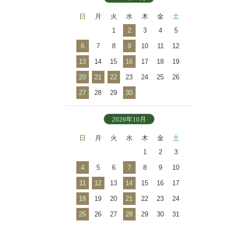
日
月
火
水
木
金
土
1
2
3
4
5
6
7
8
9
10
11
12
13
14
15
16
17
18
19
20
21
22
23
24
25
26
27
28
29
30
2026年10月
日
月
火
水
木
金
土
1
2
3
4
5
6
7
8
9
10
11
12
13
14
15
16
17
18
19
20
21
22
23
24
25
26
27
28
29
30
31