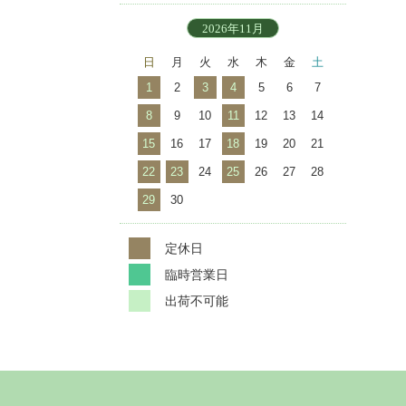
2026年11月
日
月
火
水
木
金
土
1
2
3
4
5
6
7
8
9
10
11
12
13
14
15
16
17
18
19
20
21
22
23
24
25
26
27
28
29
30
定休日
臨時営業日
出荷不可能