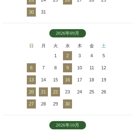
30
31
2026年09月
日
月
火
水
木
金
土
1
2
3
4
5
6
7
8
9
10
11
12
13
14
15
16
17
18
19
20
21
22
23
24
25
26
27
28
29
30
2026年10月