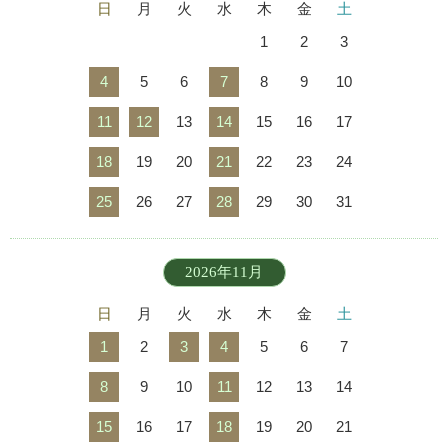
日
月
火
水
木
金
土
1
2
3
4
5
6
7
8
9
10
11
12
13
14
15
16
17
18
19
20
21
22
23
24
25
26
27
28
29
30
31
2026年11月
日
月
火
水
木
金
土
1
2
3
4
5
6
7
8
9
10
11
12
13
14
15
16
17
18
19
20
21